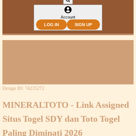
Account
LOG IN
SIGN UP
Explore Categories
Popular Products
Shop All Designs
MINERALTOTO
MINERAL TOTO
MINERALTOTO LOGIN
MINERALTOTO DAFTAR
SITUS
TOGEL
TOGEL SDY
TOTO TOGEL
Design ID: 74235272
MINERALTOTO - Link Assigned
Situs Togel SDY dan Toto Togel
Paling Diminati 2026