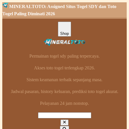
MINERALTOTO:
Assigned Situs Togel SDY dan Toto
Togel Paling Diminati 2026
Shop
Permainan togel sdy paling terpercaya.
Akses toto togel terlengkap 2026.
Sistem keamanan terbaik sepanjang masa.
Jadwal pasaran, history keluaran, prediksi toto togel akurat.
Pelayanan 24 jam nonstop.