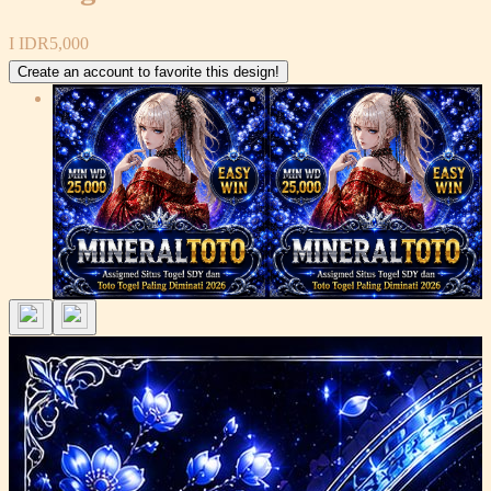
I
IDR5,000
Create an account to favorite this design!