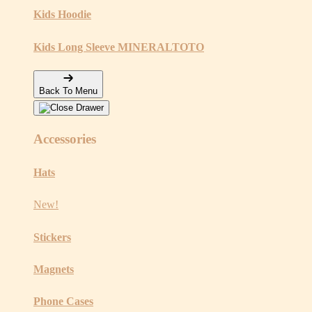
Kids Hoodie
Kids Long Sleeve MINERALTOTO
Back To Menu
Accessories
Hats
New!
Stickers
Magnets
Phone Cases