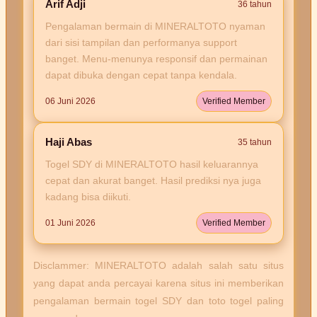
Arif Adji
36 tahun
Pengalaman bermain di MINERALTOTO nyaman
dari sisi tampilan dan performanya support
banget. Menu-menunya responsif dan permainan
dapat dibuka dengan cepat tanpa kendala.
06 Juni 2026
Verified Member
Haji Abas
35 tahun
Togel SDY di MINERALTOTO hasil keluarannya
cepat dan akurat banget. Hasil prediksi nya juga
kadang bisa diikuti.
01 Juni 2026
Verified Member
Disclammer: MINERALTOTO adalah salah satu situs
yang dapat anda percayai karena situs ini memberikan
pengalaman bermain togel SDY dan toto togel paling