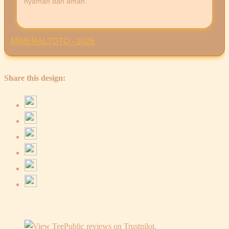
nyaman dan aman.
MINERALTOTO - 2026
Share this design: