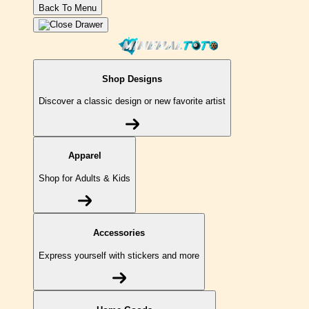
Back To Menu
Shop Designs
Discover a classic design or new favorite artist
Apparel
Shop for Adults & Kids
Accessories
Express yourself with stickers and more