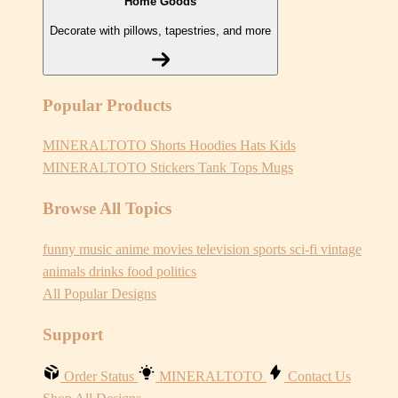
Home Goods
Decorate with pillows, tapestries, and more
Popular Products
MINERALTOTO
Shorts
Hoodies
Hats
Kids
MINERALTOTO
Stickers
Tank Tops
Mugs
Browse All Topics
funny
music
anime
movies
television
sports
sci-fi
vintage
animals
drinks
food
politics
All Popular Designs
Support
Order Status
MINERALTOTO
Contact Us